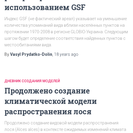
использованием GSF
Индекс GSF (не фактический ареал) указывает на уменьшение
количества упоминаний вида вблизи населённых пунктов на
протяжении 1970-2008 в регионе GLOBIO-Украина. Следующим
шагом будет определение соответствия найденных пунктов с
местообитаниями вида.
By
Vasyl Prydatko-Dolin
,
18 years
ago
ДНЕВНИК СОЗДАНИЯ МОДЕЛЕЙ
Продолжено создание
климатической модели
распространения лося
Продолжено создание видовой модели распространения
лося (Alces alces) в контексте ожидаемых изменений климата