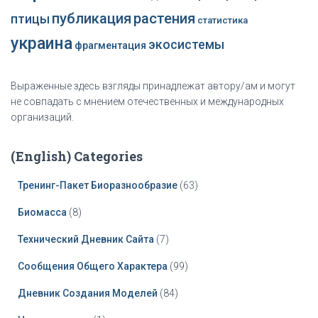
публикация
растения
птицы
статистика
украина
экосистемы
фрагментация
Выраженные здесь взгляды принадлежат автору/ам и могут
не совпадать с мнением отечественных и международных
организаций.
(English) Categories
Тренинг-Пакет Биоразнообразие
(63)
Биомасса
(8)
Технический Дневник Сайта
(7)
Сообщения Общего Характера
(99)
Дневник Создания Моделей
(84)