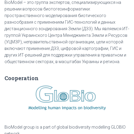
BioModel – это группа экспертов, специализирующихся на
решении вопросов биотогеоинформатики:
пространственного моделирования биотического
разнообразия с применением ГИС-технологий и данных
дистанционного зондирования Земли (ДЗЗ). Мы являемся ИТ-
группой Украинского Центра Менеджмента Земли и Ресурсов
(УЦМЗР), неправительственной организации, цели которой
включают применение ДЗЗ, цифровой картографии, ГИС и
других ИТ-решений для поддержки управления в приватном и
общественном секторах, в масштабах Украины и региона.
Cooperation
BioModel group is a part of global biodiversity modelling GLOBIO
network