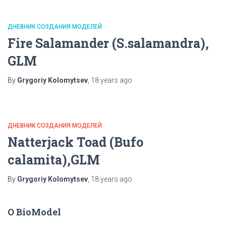
ДНЕВНИК СОЗДАНИЯ МОДЕЛЕЙ
Fire Salamander (S.salamandra),
GLM
By
Grygoriy Kolomytsev
,
18 years
ago
ДНЕВНИК СОЗДАНИЯ МОДЕЛЕЙ
Natterjack Toad (Bufo
calamita),GLM
By
Grygoriy Kolomytsev
,
18 years
ago
О BioModel