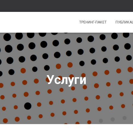
ТРЕНИНГ-ПАКЕТ
ПУБЛИКА
Услуги