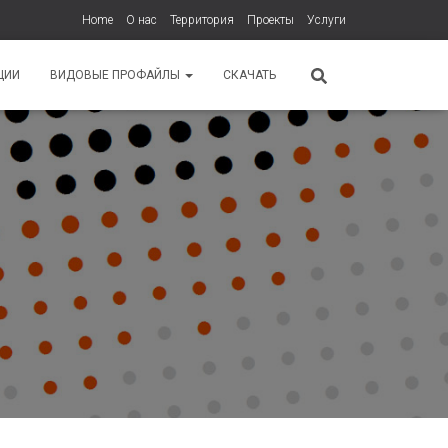
Home
О нас
Территория
Проекты
Услуги
ЦИИ
ВИДОВЫЕ ПРОФАЙЛЫ
СКАЧАТЬ