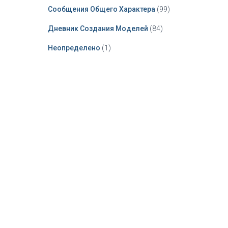
Сообщения Общего Характера
(99)
Дневник Создания Моделей
(84)
Неопределено
(1)