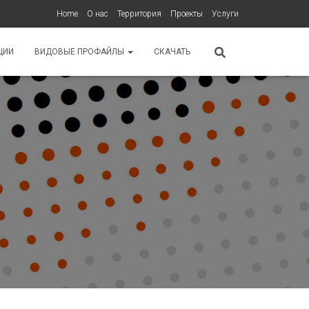
Home
О нас
Территория
Проекты
Услуги
ЦИИ
ВИДОВЫЕ ПРОФАЙЛЫ
СКАЧАТЬ