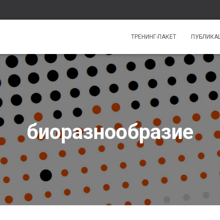
ТРЕНИНГ-ПАКЕТ
ПУБЛИКА
биоразнообразие