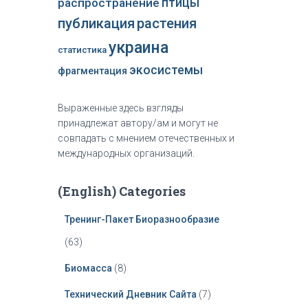
распространение
птицы
публикация
растения
украина
статистика
экосистемы
фрагментация
Выраженные здесь взгляды
принадлежат автору/ам и могут не
совпадать с мнением отечественных и
международных организаций.
(English) Categories
Тренинг-Пакет Биоразнообразие
(63)
Биомасса
(8)
Технический Дневник Сайта
(7)