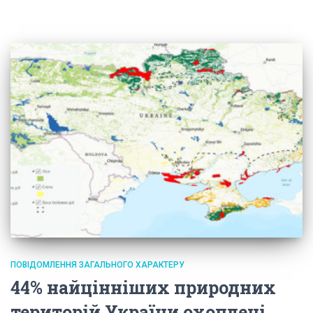
ПОВІДОМЛЕННЯ ЗАГАЛЬНОГО ХАРАКТЕРУ
44% найцінніших природних
територій України охоплені