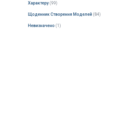
Характеру
(99)
Щоденник Створення Моделей
(84)
Невизначено
(1)