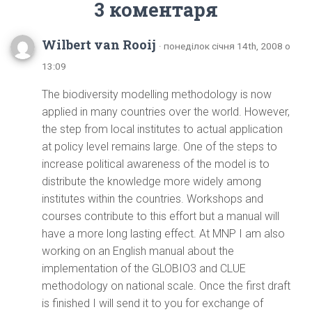
3 коментаря
Wilbert van Rooij
· понеділок січня 14th, 2008 о
13:09
The biodiversity modelling methodology is now
applied in many countries over the world. However,
the step from local institutes to actual application
at policy level remains large. One of the steps to
increase political awareness of the model is to
distribute the knowledge more widely among
institutes within the countries. Workshops and
courses contribute to this effort but a manual will
have a more long lasting effect. At MNP I am also
working on an English manual about the
implementation of the GLOBIO3 and CLUE
methodology on national scale. Once the first draft
is finished I will send it to you for exchange of