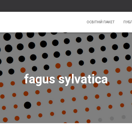
ОСВІТНІЙ ПАКЕТ
ПУБЛ
fagus sylvatica