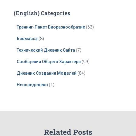
(English) Categories
Тренинг-Пакет Биоразнообразие
(63)
Биомасса
(8)
Технический Дневник Сайта
(7)
Сообщения Общего Характера
(99)
Дневник Создания Моделей
(84)
Неопределено
(1)
Related Posts