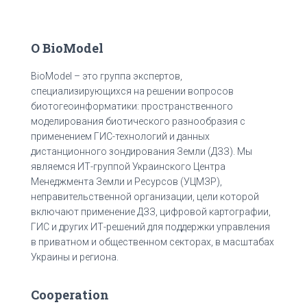
О BioModel
BioModel – это группа экспертов,
специализирующихся на решении вопросов
биотогеоинформатики: пространственного
моделирования биотического разнообразия с
применением ГИС-технологий и данных
дистанционного зондирования Земли (ДЗЗ). Мы
являемся ИТ-группой Украинского Центра
Менеджмента Земли и Ресурсов (УЦМЗР),
неправительственной организации, цели которой
включают применение ДЗЗ, цифровой картографии,
ГИС и других ИТ-решений для поддержки управления
в приватном и общественном секторах, в масштабах
Украины и региона.
Cooperation