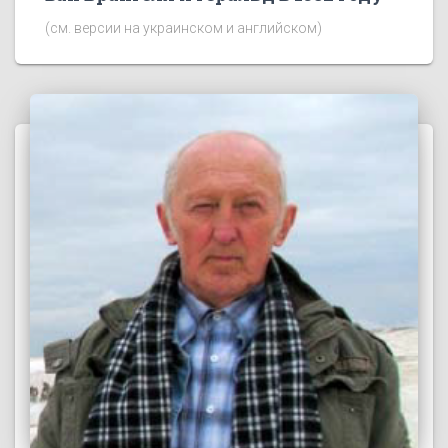
(см. версии на украинском и английском)