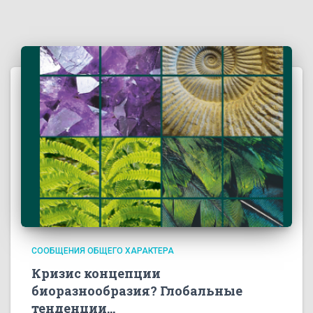
СООБЩЕНИЯ ОБЩЕГО ХАРАКТЕРА
Кризис концепции
биоразнообразия? Глобальные
тенденции…