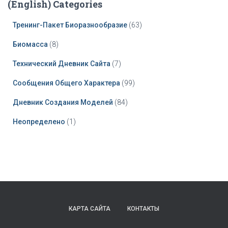
(English) Categories
Тренинг-Пакет Биоразнообразие
(63)
Биомасса
(8)
Технический Дневник Сайта
(7)
Сообщения Общего Характера
(99)
Дневник Создания Моделей
(84)
Неопределено
(1)
КАРТА САЙТА
КОНТАКТЫ