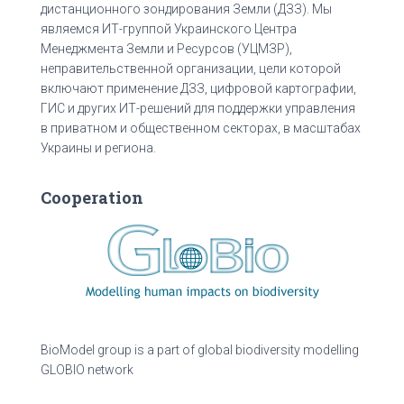
дистанционного зондирования Земли (ДЗЗ). Мы
являемся ИТ-группой Украинского Центра
Менеджмента Земли и Ресурсов (УЦМЗР),
неправительственной организации, цели которой
включают применение ДЗЗ, цифровой картографии,
ГИС и других ИТ-решений для поддержки управления
в приватном и общественном секторах, в масштабах
Украины и региона.
Cooperation
BioModel group is a part of global biodiversity modelling
GLOBIO network