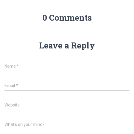
0 Comments
Leave a Reply
Name
*
Email
*
Website
What's on your mind?