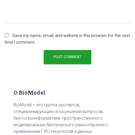
Save my name, email, and website in this browser for the next
time I comment.
О BioModel
BioModel – это группа экспертов,
специализирующихся на решении вопросов
биотогеоинформатики: пространственного
моделирования биотического разнообразия с
применением ГИС-технологий и данных