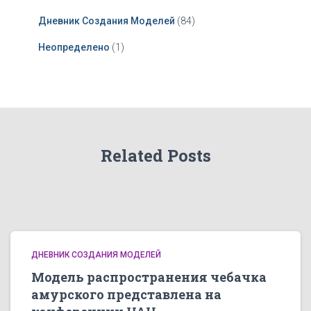
Дневник Создания Моделей
(84)
Неопределено
(1)
Related Posts
ДНЕВНИК СОЗДАНИЯ МОДЕЛЕЙ
Модель распространения чебачка
амурского представлена на