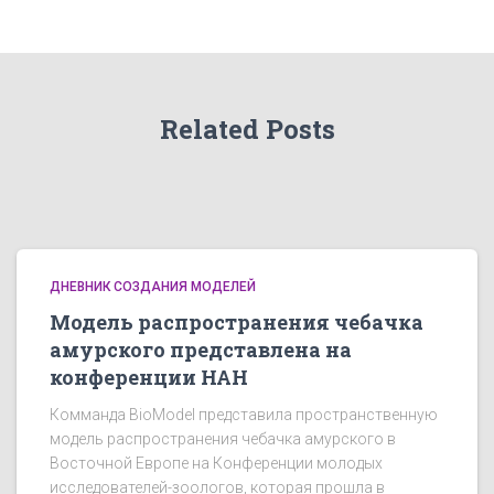
Related Posts
ДНЕВНИК СОЗДАНИЯ МОДЕЛЕЙ
Модель распространения чебачка
амурского представлена на
конференции НАН
Комманда BioModel представила пространственную
модель распространения чебачка амурского в
Восточной Европе на Конференции молодых
исследователей-зоологов, которая прошла в