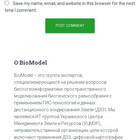
Save my name, email, and website in this browser for the next
time I comment.
О BioModel
BioModel – это группа экспертов,
специализирующихся на решении вопросов
биотогеоинформатики: пространственного
моделирования биотического разнообразия с
применением ГИС-технологий и данных
дистанционного зондирования Земли (ДЗЗ). Мы
являемся ИТ-группой Украинского Центра
Менеджмента Земли и Ресурсов (УЦМЗР),
неправительственной организации, цели которой
включают применение ДЗЗ, цифровой картографии,