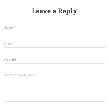
Leave a Reply
Name
*
Email
*
Website
What's on your mind?