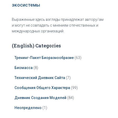
экосистемы
Выраженные здесь взгляды принадлежат автору/ам
и могут не совпадать с мнением отечественных и
международных организаций.
(English) Categories
Тренинг-Пакет Биоразнообразие
(63)
Биомасса
(8)
Технический Дневник Сайта
(7)
Сообщения Общего Характера
(99)
Дневник Создания Моделей
(84)
Неопределено
(1)