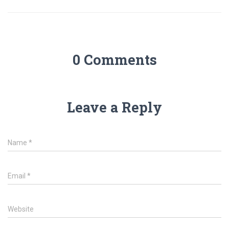
0 Comments
Leave a Reply
Name
*
Email
*
Website