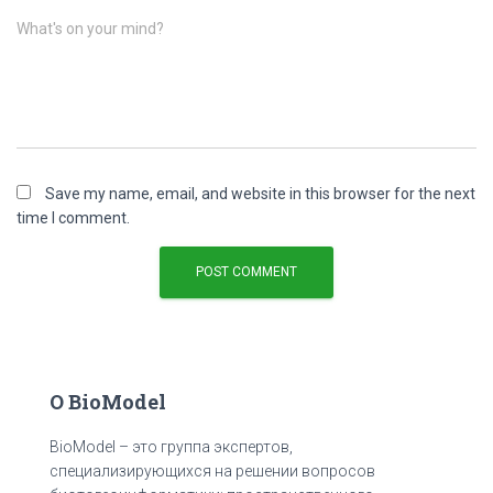
What's on your mind?
Save my name, email, and website in this browser for the next
time I comment.
О BioModel
BioModel – это группа экспертов,
специализирующихся на решении вопросов