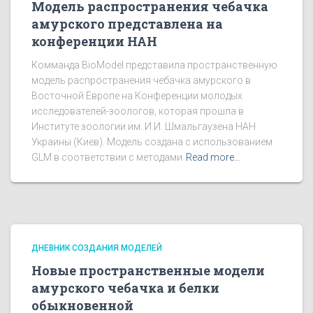
Модель распространения чебачка
амурского представлена на
конференции НАН
Комманда BioModel представила пространственную
модель распространения чебачка амурского в
Восточной Европе на Конференции молодых
исследователей-зоологов, которая прошла в
Институте зоологии им. И.И. Шмальгаузена НАН
Украины (Киев). Модель создана с использованием
GLM в соответствии с методами
Read more…
ДНЕВНИК СОЗДАНИЯ МОДЕЛЕЙ
Новые пространственные модели
амурского чебачка и белки
обыкновенной