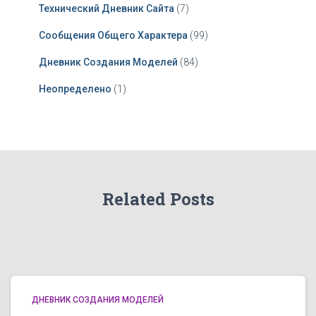
Технический Дневник Сайта
(7)
Сообщения Общего Характера
(99)
Дневник Создания Моделей
(84)
Неопределено
(1)
Related Posts
ДНЕВНИК СОЗДАНИЯ МОДЕЛЕЙ