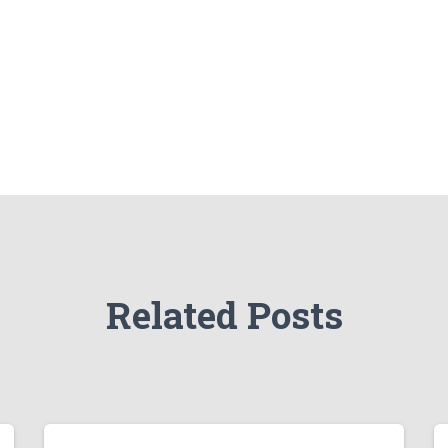
Related Posts