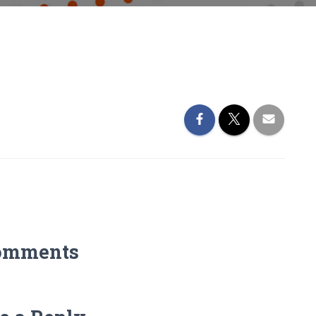
omments