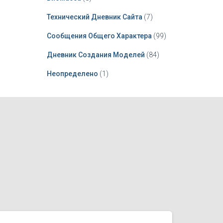
Технический Дневник Сайта
(7)
Сообщения Общего Характера
(99)
Дневник Создания Моделей
(84)
Неопределено
(1)