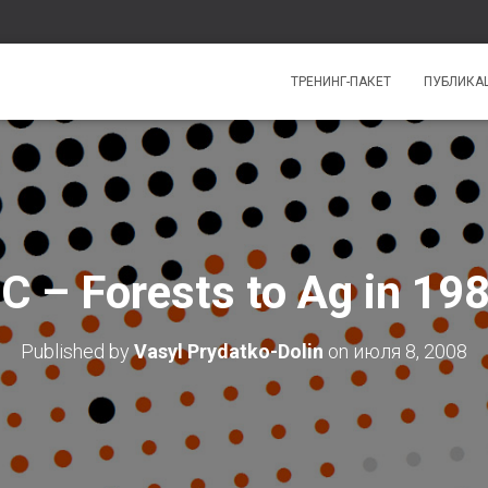
ТРЕНИНГ-ПАКЕТ
ПУБЛИКА
C – Forests to Ag in 19
Published by
Vasyl Prydatko-Dolin
on
июля 8, 2008