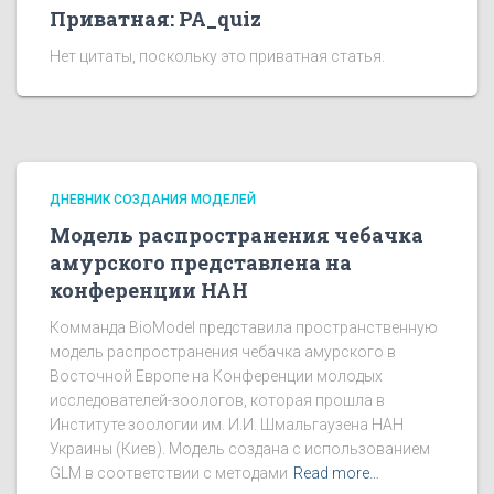
Приватная: PA_quiz
Нет цитаты, поскольку это приватная статья.
ДНЕВНИК СОЗДАНИЯ МОДЕЛЕЙ
Модель распространения чебачка
амурского представлена на
конференции НАН
Комманда BioModel представила пространственную
модель распространения чебачка амурского в
Восточной Европе на Конференции молодых
исследователей-зоологов, которая прошла в
Институте зоологии им. И.И. Шмальгаузена НАН
Украины (Киев). Модель создана с использованием
GLM в соответствии с методами
Read more…