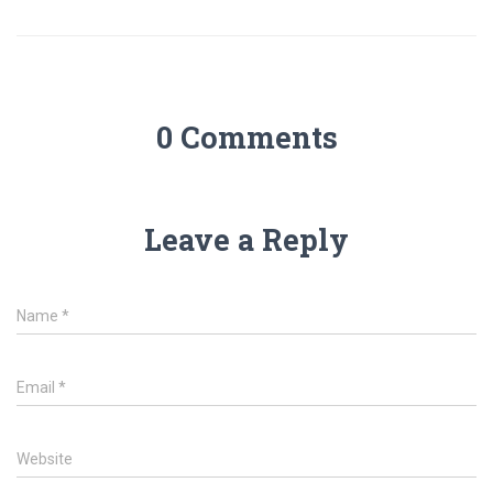
0 Comments
Leave a Reply
Name
*
Email
*
Website