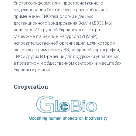
биотогеоинформатики: пространственного
моделирования биотического разнообразия с
применением ГИС-технологий и данных
дистанционного зондирования Земли (ДЗЗ). Мы
являемся ИТ-группой Украинского Центра
Менеджмента Земли и Ресурсов (УЦМЗР),
неправительственной организации, цели которой
включают применение ДЗЗ, цифровой картографии,
ГИС и других ИТ-решений для поддержки управления
в приватном и общественном секторах, в масштабах
Украины и региона.
Cooperation