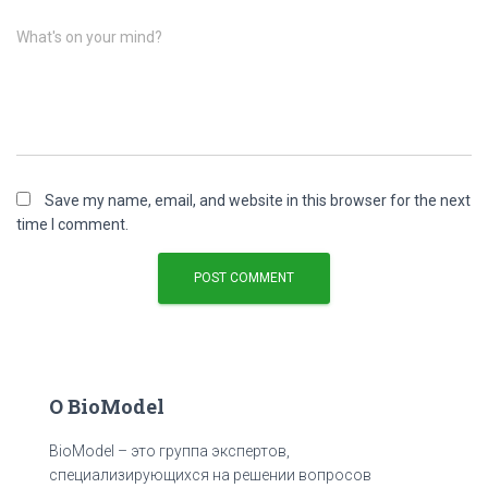
What's on your mind?
Save my name, email, and website in this browser for the next
time I comment.
О BioModel
BioModel – это группа экспертов,
специализирующихся на решении вопросов