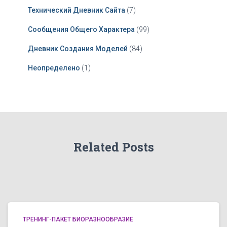
Технический Дневник Сайта
(7)
Сообщения Общего Характера
(99)
Дневник Создания Моделей
(84)
Неопределено
(1)
Related Posts
ТРЕНИНГ-ПАКЕТ БИОРАЗНООБРАЗИЕ