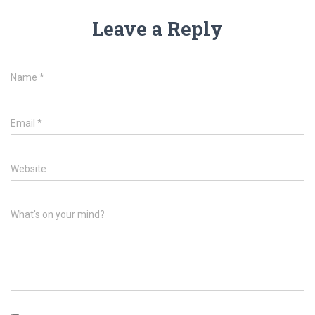
Leave a Reply
Name
*
Email
*
Website
What's on your mind?