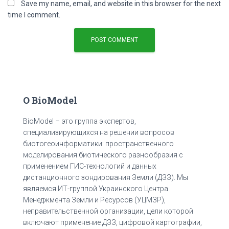
Save my name, email, and website in this browser for the next
time I comment.
О BioModel
BioModel – это группа экспертов,
специализирующихся на решении вопросов
биотогеоинформатики: пространственного
моделирования биотического разнообразия с
применением ГИС-технологий и данных
дистанционного зондирования Земли (ДЗЗ). Мы
являемся ИТ-группой Украинского Центра
Менеджмента Земли и Ресурсов (УЦМЗР),
неправительственной организации, цели которой
включают применение ДЗЗ, цифровой картографии,