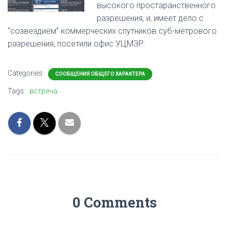
высокого простаранственного
разрешения, и, имеет дело с
“созвездием” коммерческих спутников суб-метрового
разрешения, посетили офис УЦМЗР.
Categories:
СООБЩЕНИЯ ОБЩЕГО ХАРАКТЕРА
Tags:
встреча
0 Comments