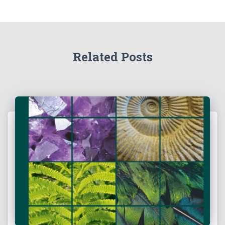
Related Posts