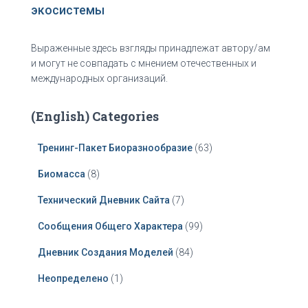
экосистемы
Выраженные здесь взгляды принадлежат автору/ам
и могут не совпадать с мнением отечественных и
международных организаций.
(English) Categories
Тренинг-Пакет Биоразнообразие
(63)
Биомасса
(8)
Технический Дневник Сайта
(7)
Сообщения Общего Характера
(99)
Дневник Создания Моделей
(84)
Неопределено
(1)