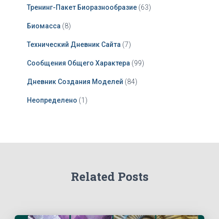
Тренинг-Пакет Биоразнообразие
(63)
Биомасса
(8)
Технический Дневник Сайта
(7)
Сообщения Общего Характера
(99)
Дневник Создания Моделей
(84)
Неопределено
(1)
Related Posts