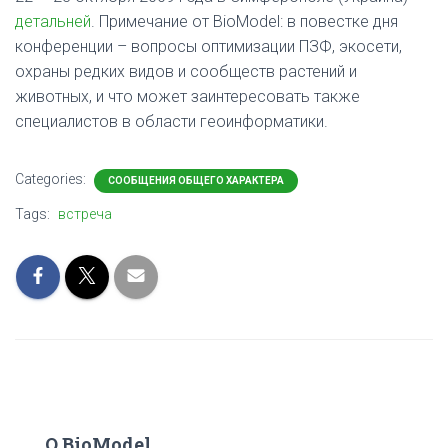
детальней
. Примечание от BioModel: в повестке дня
конференции – вопросы оптимизации ПЗФ, экосети,
охраны редких видов и сообществ растений и
животных, и что может заинтересовать также
специалистов в области геоинформатики.
Categories:
СООБЩЕНИЯ ОБЩЕГО ХАРАКТЕРА
Tags:
встреча
О BioModel