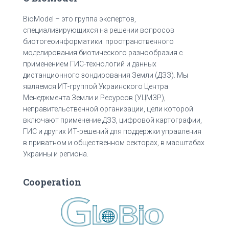
BioModel – это группа экспертов,
специализирующихся на решении вопросов
биотогеоинформатики: пространственного
моделирования биотического разнообразия с
применением ГИС-технологий и данных
дистанционного зондирования Земли (ДЗЗ). Мы
являемся ИТ-группой Украинского Центра
Менеджмента Земли и Ресурсов (УЦМЗР),
неправительственной организации, цели которой
включают применение ДЗЗ, цифровой картографии,
ГИС и других ИТ-решений для поддержки управления
в приватном и общественном секторах, в масштабах
Украины и региона.
Cooperation