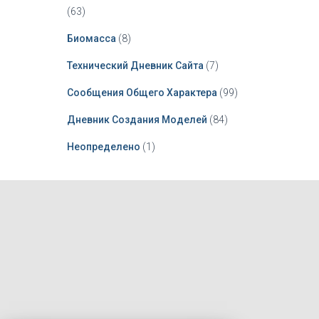
(63)
Биомасса
(8)
Технический Дневник Сайта
(7)
Сообщения Общего Характера
(99)
Дневник Создания Моделей
(84)
Неопределено
(1)