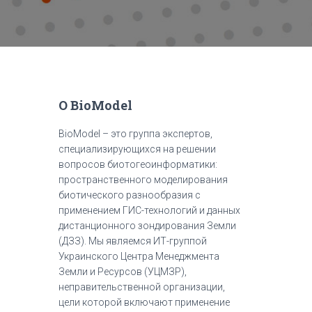
О BioModel
BioModel – это группа экспертов,
специализирующихся на решении
вопросов биотогеоинформатики:
пространственного моделирования
биотического разнообразия с
применением ГИС-технологий и данных
дистанционного зондирования Земли
(ДЗЗ). Мы являемся ИТ-группой
Украинского Центра Менеджмента
Земли и Ресурсов (УЦМЗР),
неправительственной организации,
цели которой включают применение