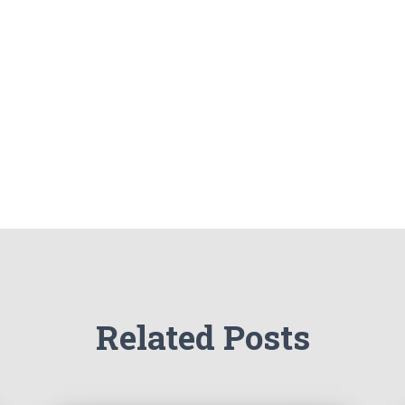
Related Posts