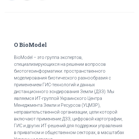
О BioModel
BioModel – это группа экспертов,
специализирующихся на решении вопросов
биотогеоинформатики: пространственного
моделирования биотического разнообразия с
применением ГИС-технологий и данных
дистанционного зондирования Земли (ДЗЗ). Мы
являемся ИТ-группой Украинского Центра
Менеджмента Земли и Ресурсов (УЦМЗР),
неправительственной организации, цели которой
включают применение ДЗЗ, цифровой картографии,
ГИС и других ИТ-решений для поддержки управления
в приватном и общественном секторах, в масштабах