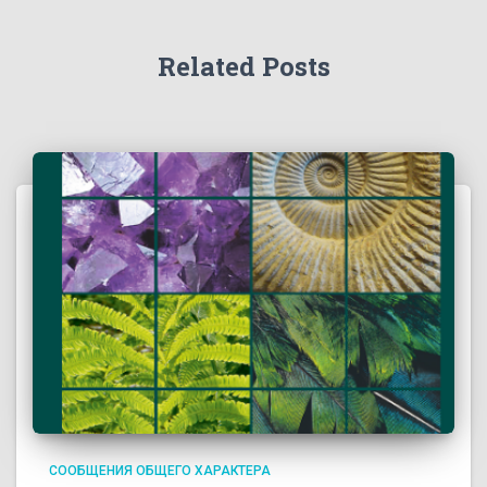
Related Posts
СООБЩЕНИЯ ОБЩЕГО ХАРАКТЕРА