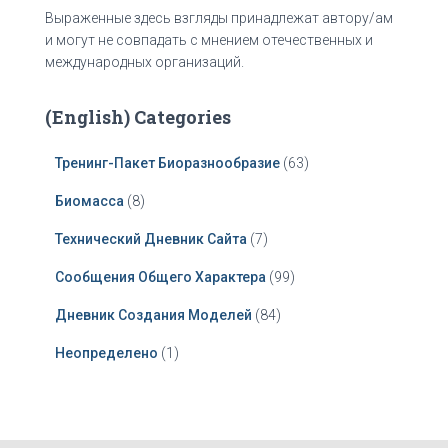
Выраженные здесь взгляды принадлежат автору/ам
и могут не совпадать с мнением отечественных и
международных организаций.
(English) Categories
Тренинг-Пакет Биоразнообразие
(63)
Биомасса
(8)
Технический Дневник Сайта
(7)
Сообщения Общего Характера
(99)
Дневник Создания Моделей
(84)
Неопределено
(1)