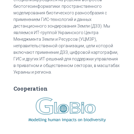
биотогеоинформатики: пространственного
моделирования биотического разнообразия с
применением ГИС-технологий и данных
дистанционного зондирования Земли (ДЗЗ). Мы
являемся ИТ-группой Украинского Центра
Менеджмента Земли и Ресурсов (УЦМЗР),
неправительственной организации, цели которой
включают применение ДЗЗ, цифровой картографии,
ГИС и других ИТ-решений для поддержки управления
в приватном и общественном секторах, в масштабах
Украины и региона.
Cooperation