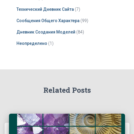
Технический Дневник Сайта
(7)
Сообщения Общего Характера
(99)
Дневник Создания Моделей
(84)
Неопределено
(1)
Related Posts