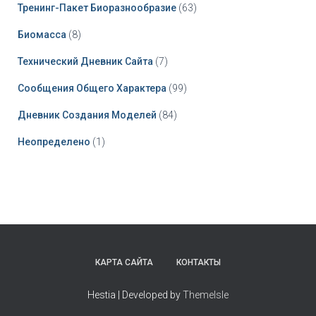
Тренинг-Пакет Биоразнообразие
(63)
Биомасса
(8)
Технический Дневник Сайта
(7)
Сообщения Общего Характера
(99)
Дневник Создания Моделей
(84)
Неопределено
(1)
КАРТА САЙТА
КОНТАКТЫ
Hestia | Developed by
ThemeIsle