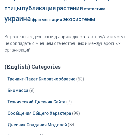
публикация
растения
птицы
статистика
украина
экосистемы
фрагментация
Выраженные здесь взгляды принадлежат автору/ам и могут
не совпадать с мнением отечественных и международных
организаций.
(English) Categories
Тренинг-Пакет Биоразнообразие
(63)
Биомасса
(8)
Технический Дневник Сайта
(7)
Сообщения Общего Характера
(99)
Дневник Создания Моделей
(84)