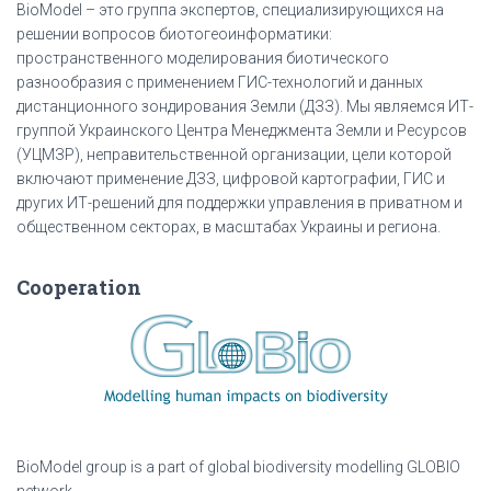
BioModel – это группа экспертов, специализирующихся на
решении вопросов биотогеоинформатики:
пространственного моделирования биотического
разнообразия с применением ГИС-технологий и данных
дистанционного зондирования Земли (ДЗЗ). Мы являемся ИТ-
группой Украинского Центра Менеджмента Земли и Ресурсов
(УЦМЗР), неправительственной организации, цели которой
включают применение ДЗЗ, цифровой картографии, ГИС и
других ИТ-решений для поддержки управления в приватном и
общественном секторах, в масштабах Украины и региона.
Cooperation
BioModel group is a part of global biodiversity modelling GLOBIO