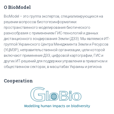
О BioModel
BioModel – это группа экспертов, специализирующихся на
решении вопросов биотогеоинформатики:
пространственного моделирования биотического
разнообразия с применением ГИС-технологий и данных
дистанционного зондирования Земли (ДЗЗ). Мы являемся ИТ-
группой Украинского Центра Менеджмента Земли и Ресурсов
(УЦМЗР), неправительственной организации, цели которой
включают применение ДЗЗ, цифровой картографии, ГИС и
других ИТ-решений для поддержки управления в приватном и
общественном секторах, в масштабах Украины и региона.
Cooperation