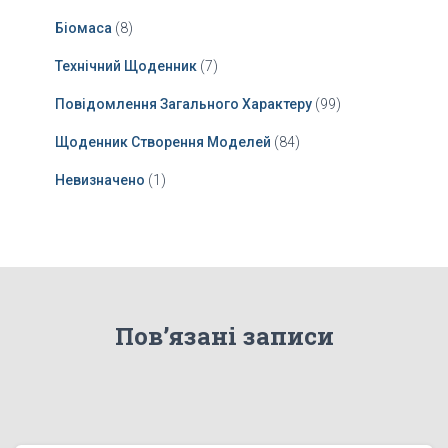
Біомаса
(8)
Технічний Щоденник
(7)
Повідомлення Загального Характеру
(99)
Щоденник Створення Моделей
(84)
Невизначено
(1)
Пов’язані записи