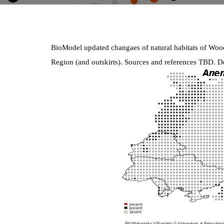
BioModel updated changaes of natural habitats of 
Region (and outskirts). Sources and references TBD. D