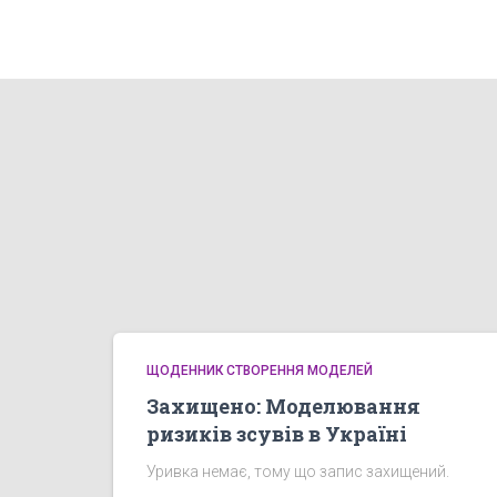
ЩОДЕННИК СТВОРЕННЯ МОДЕЛЕЙ
Захищено: Моделювання
ризиків зсувів в Україні
Уривка немає, тому що запис захищений.