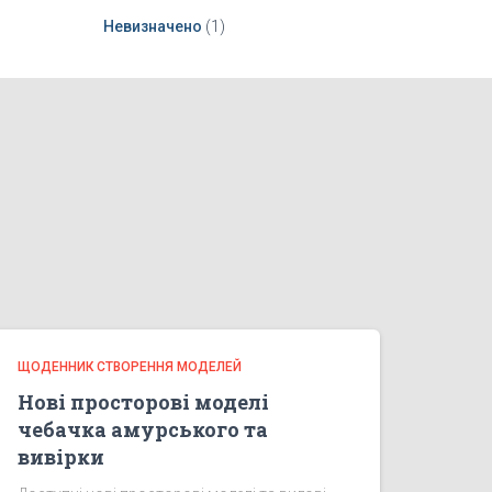
Невизначено
(1)
ЩОДЕННИК СТВОРЕННЯ МОДЕЛЕЙ
Нові просторові моделі
чебачка амурського та
вивірки