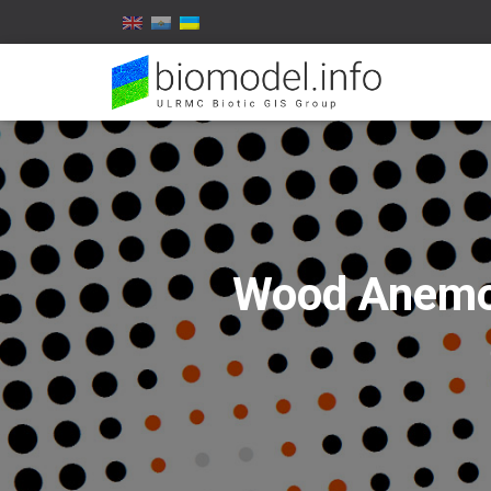
Wood Anemo