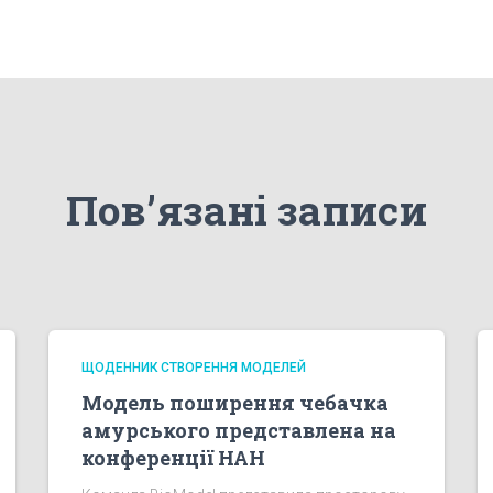
Пов’язані записи
ЩОДЕННИК СТВОРЕННЯ МОДЕЛЕЙ
Модель поширення чебачка
амурського представлена на
конференції НАН