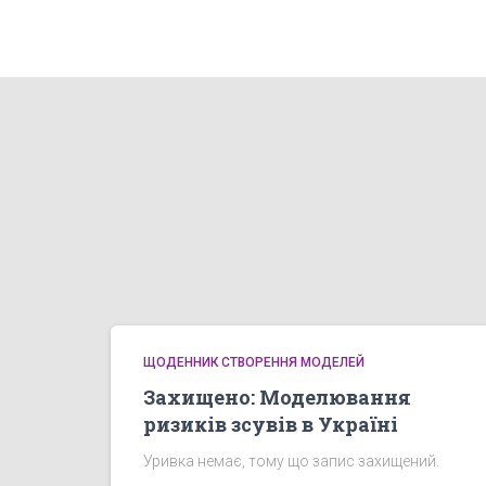
ЩОДЕННИК СТВОРЕННЯ МОДЕЛЕЙ
Захищено: Моделювання
ризиків зсувів в Україні
Уривка немає, тому що запис захищений.