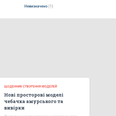
Невизначено
(1)
ЩОДЕННИК СТВОРЕННЯ МОДЕЛЕЙ
Нові просторові моделі
чебачка амурського та
вивірки