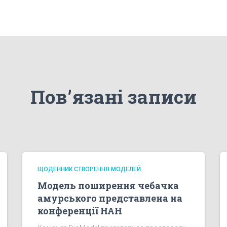
Пов’язані записи
ЩОДЕННИК СТВОРЕННЯ МОДЕЛЕЙ
Модель поширення чебачка
амурського представлена на
конференції НАН