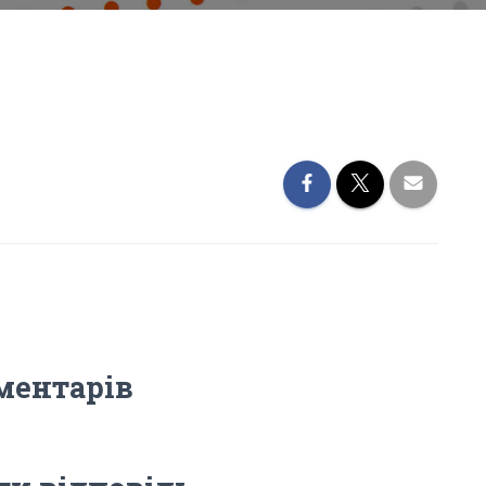
ментарів