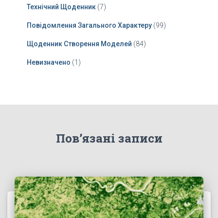
Технічний Щоденник
(7)
Повідомлення Загального Характеру
(99)
Щоденник Створення Моделей
(84)
Невизначено
(1)
Пов’язані записи