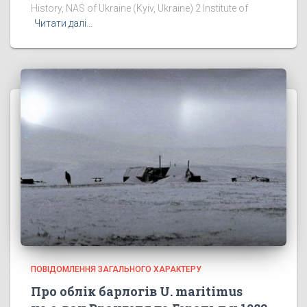
History, NAS of Ukraine (Kyiv, Ukraine) 2 Institute of
Читати далі…
ПОВІДОМЛЕННЯ ЗАГАЛЬНОГО ХАРАКТЕРУ
Про облік барлогів U. maritimus