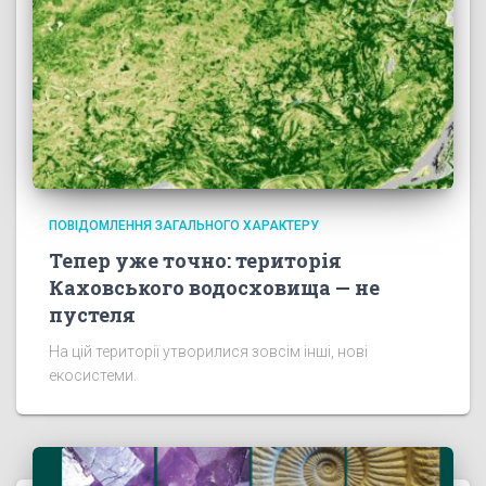
ПОВІДОМЛЕННЯ ЗАГАЛЬНОГО ХАРАКТЕРУ
Тепер уже точно: територія
Каховського водосховища — не
пустеля
На цій території утворилися зовсім інші, нові
екосистеми.