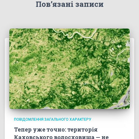
Пов’язані записи
ПОВІДОМЛЕННЯ ЗАГАЛЬНОГО ХАРАКТЕРУ
Тепер уже точно: територія
Каховського водосховища — не