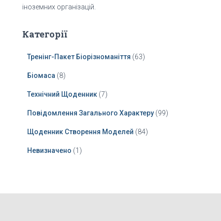
іноземних організацій.
Категорії
Тренінг-Пакет Біорізноманіття
(63)
Біомаса
(8)
Технічний Щоденник
(7)
Повідомлення Загального Характеру
(99)
Щоденник Створення Моделей
(84)
Невизначено
(1)