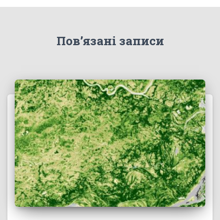
Пов’язані записи