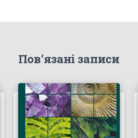
Пов’язані записи