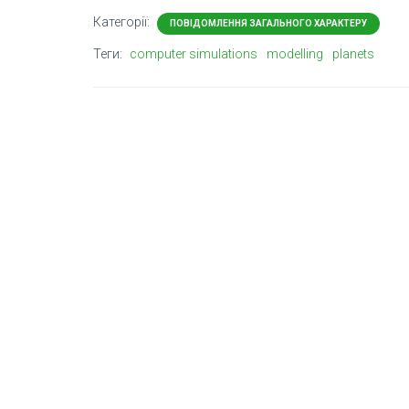
Категорії:
ПОВІДОМЛЕННЯ ЗАГАЛЬНОГО ХАРАКТЕРУ
Теги:
computer simulations
modelling
planets