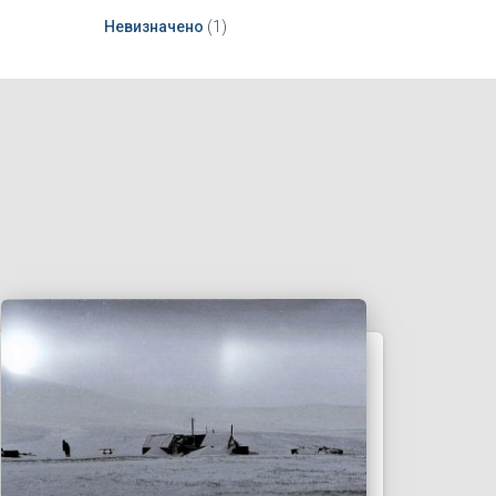
Невизначено
(1)