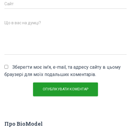
Сайт
Що в вас на думці?
Зберегти моє ім'я, e-mail, та адресу сайту в цьому
браузері для моїх подальших коментарів.
Про BioModel