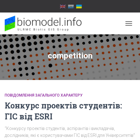
ПЕРЕ
НАВІГ
competition
ПОВІДОМЛЕННЯ ЗАГАЛЬНОГО ХАРАКТЕРУ
Конкурс проектів студентів:
ГІС від ESRI
“Конкурсу проектів студентів, аспірантів і викладачів,
дослідників, які є користувачами ГІС від ESRI для Університетів”