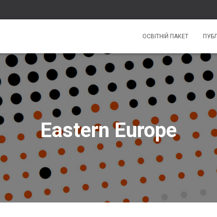
ОСВІТНІЙ ПАКЕТ
ПУБЛ
Eastern Europe