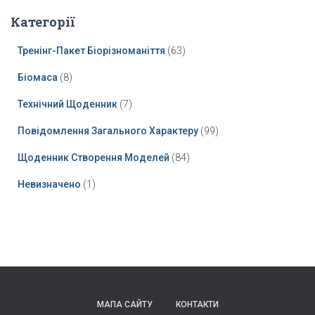
Категорії
Тренінг-Пакет Біорізноманіття
(63)
Біомаса
(8)
Технічний Щоденник
(7)
Повідомлення Загального Характеру
(99)
Щоденник Створення Моделей
(84)
Невизначено
(1)
МАПА САЙТУ
КОНТАКТИ